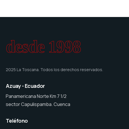
desde 1998
2025 La Toscana. Todos los derechos reservados.
Azuay - Ecuador
Panamericana Norte Km 7 1/2
sector Capulispamba. Cuenca
Teléfono