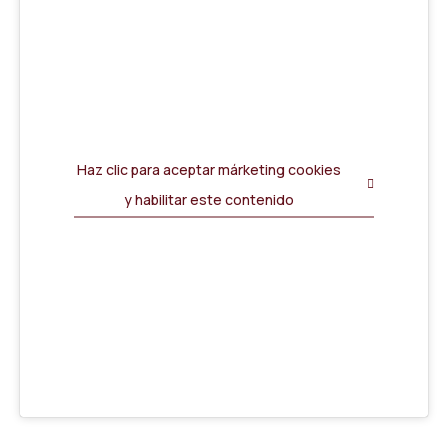
Haz clic para aceptar márketing cookies
y habilitar este contenido