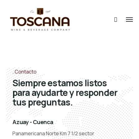
Contacto
Siempre estamos listos
para ayudarte y responder
tus preguntas.
Azuay - Cuenca
Panamericana Norte Km 7 1/2 sector