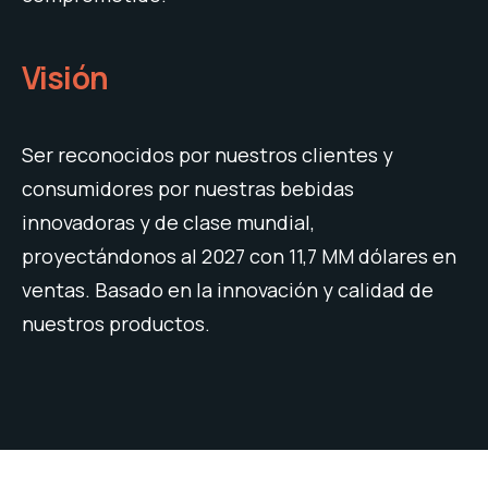
Visión
Ser reconocidos por nuestros clientes y
consumidores por nuestras bebidas
innovadoras y de clase mundial,
proyectándonos al 2027 con 11,7 MM dólares en
ventas. Basado en la innovación y calidad de
nuestros productos.