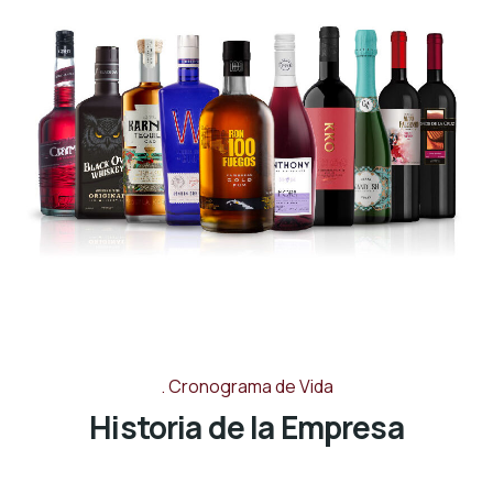
Cronograma de Vida
Historia de la Empresa