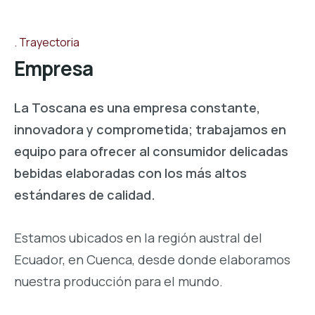
Trayectoria
Empresa
La Toscana es una empresa constante,
innovadora y comprometida; trabajamos en
equipo para ofrecer al consumidor delicadas
bebidas elaboradas con los más altos
estándares de calidad.
Estamos ubicados en la región austral del
Ecuador, en Cuenca, desde donde elaboramos
nuestra producción para el mundo.