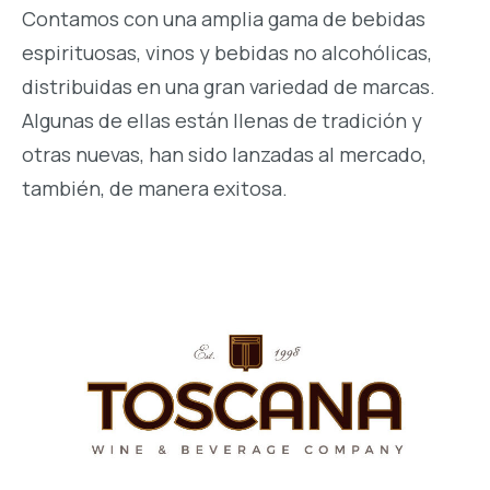
Contamos con una amplia gama de bebidas
espirituosas, vinos y bebidas no alcohólicas,
distribuidas en una gran variedad de marcas.
Algunas de ellas están llenas de tradición y
otras nuevas, han sido lanzadas al mercado,
también, de manera exitosa.