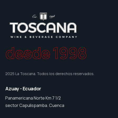
desde 1998
2025 La Toscana. Todos los derechos reservados.
Azuay - Ecuador
Panamericana Norte Km 7 1/2
sector Capulispamba. Cuenca