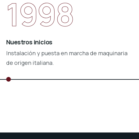
1998
Nuestros inicios
Instalación y puesta en marcha de maquinaria
de origen italiana.