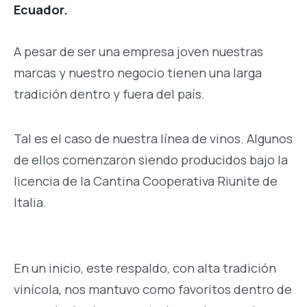
Ecuador.
A pesar de ser una empresa joven nuestras
marcas y nuestro negocio tienen una larga
tradición dentro y fuera del país.
Tal es el caso de nuestra línea de vinos. Algunos
de ellos comenzaron siendo producidos bajo la
licencia de la Cantina Cooperativa Riunite de
Italia.
En un inicio, este respaldo, con alta tradición
vinícola, nos mantuvo como favoritos dentro de