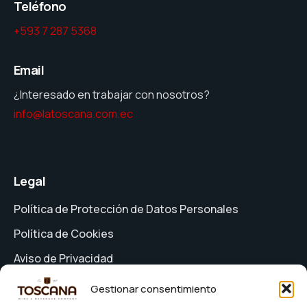
Teléfono
+593 7 287 5368
Email
¿Interesado en trabajar con nosotros?
info@latoscana.com.ec
Legal
Política de Protección de Datos Personales
Política de Cookies
Aviso de Privacidad
Formulario de Solicitud de Derechos
Gestionar consentimiento