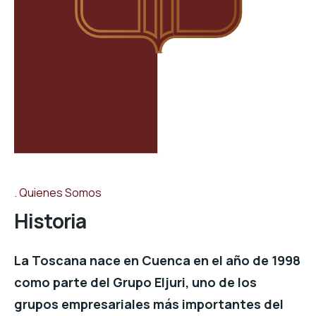
Quienes Somos
Historia
La Toscana nace en Cuenca en el año de 1998
como parte del Grupo Eljuri, uno de los
grupos empresariales más importantes del