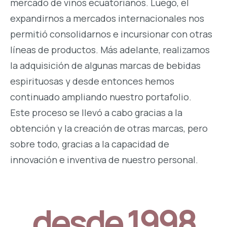
mercado de vinos ecuatorianos. Luego, el
expandirnos a mercados internacionales nos
permitió consolidarnos e incursionar con otras
líneas de productos. Más adelante, realizamos
la adquisición de algunas marcas de bebidas
espirituosas y desde entonces hemos
continuado ampliando nuestro portafolio.
Este proceso se llevó a cabo gracias a la
obtención y la creación de otras marcas, pero
sobre todo, gracias a la capacidad de
innovación e inventiva de nuestro personal.
desde 1998