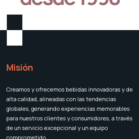
Misión
Creamos y ofrecemos bebidas innovadoras y de
alta calidad, alineadas con las tendencias
globales, generando experiencias memorables
para nuestros clientes y consumidores, a través
de un servicio excepcional y un equipo
comprometido.