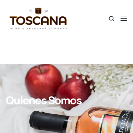
Quienes Somos