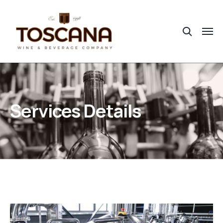
Services Details