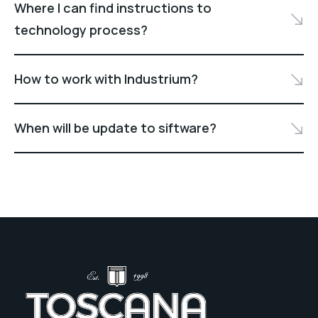
Where I can find instructions to
technology process?
How to work with Industrium?
When will be update to siftware?