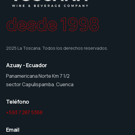
desde 1998
2025 La Toscana. Todos los derechos reservados.
Azuay - Ecuador
Panamericana Norte Km 7 1/2
sector Capulispamba. Cuenca
Teléfono
+593 7 287 5368
Email