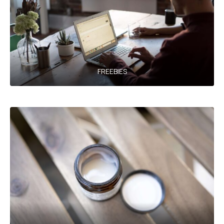
FREEBIES