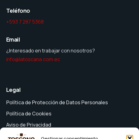
Teléfono
+593 7 287 5368
Email
¿Interesado en trabajar con nosotros?
info@latoscana.com.ec
Legal
Política de Protección de Datos Personales
Política de Cookies
Aviso de Privacidad
Formulario de Solicitud de Derechos
Gestionar consentimiento