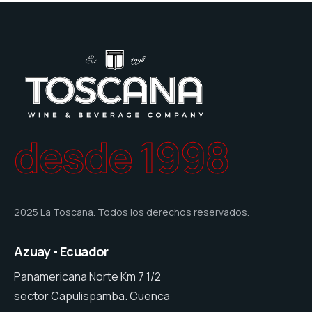
desde 1998
2025 La Toscana. Todos los derechos reservados.
Azuay - Ecuador
Panamericana Norte Km 7 1/2
sector Capulispamba. Cuenca