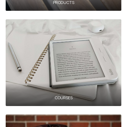
PRODUCTS
COURSES