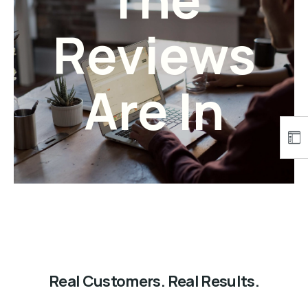
Reviews
Are In
Real Customers. Real Results.