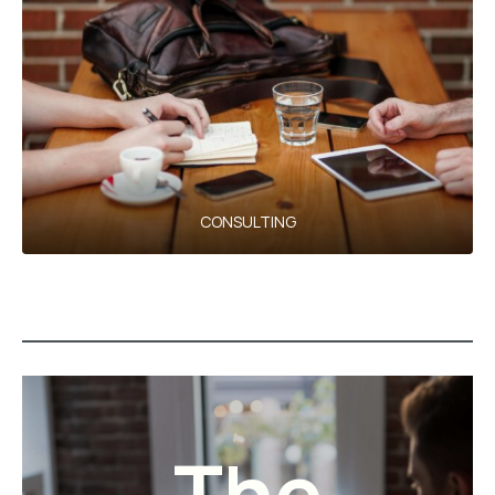
CONSULTING
The