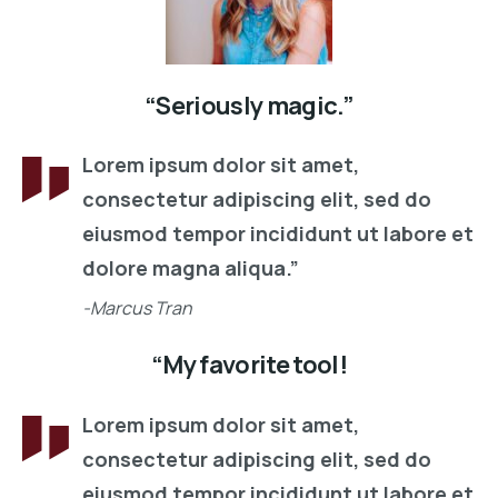
“Seriously magic.”
Lorem ipsum dolor sit amet,
consectetur adipiscing elit, sed do
eiusmod tempor incididunt ut labore et
dolore magna aliqua.”
-Marcus Tran
“My favorite tool!
Lorem ipsum dolor sit amet,
consectetur adipiscing elit, sed do
eiusmod tempor incididunt ut labore et