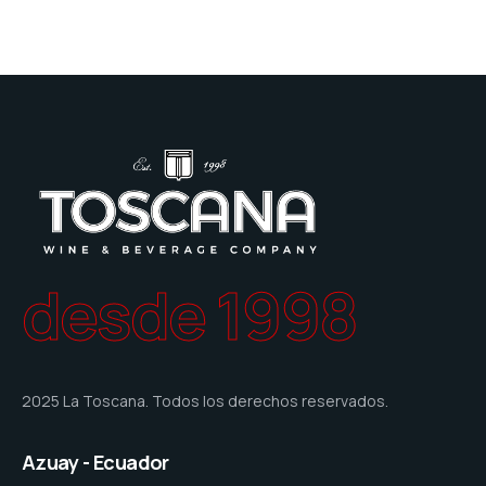
desde 1998
2025 La Toscana. Todos los derechos reservados.
Azuay - Ecuador