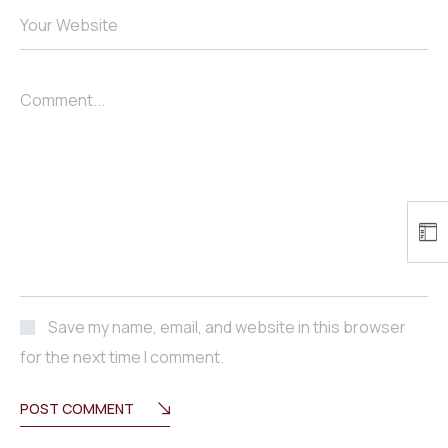
Your Website
Comment...
Save my name, email, and website in this browser
for the next time I comment.
POST COMMENT