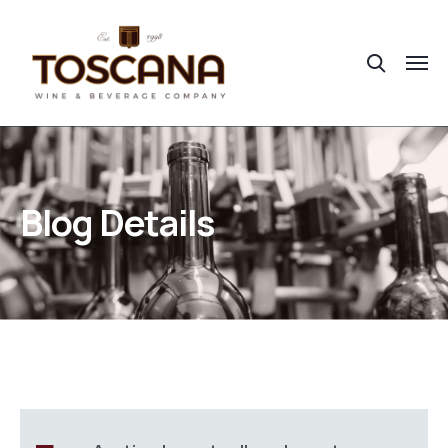
Blog Details