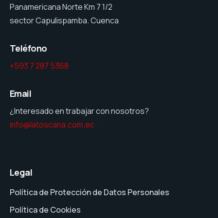
Panamericana Norte Km 7 1/2
sector Capulispamba. Cuenca
Teléfono
+593 7 287 5368
Email
¿Interesado en trabajar con nosotros?
info@latoscana.com.ec
Legal
Política de Protección de Datos Personales
Política de Cookies